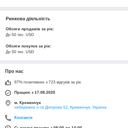
Ринкова діяльність
Обсяги продажів за рік:
До 50 тис. USD
Обсяги покупок за рік:
До 50 тис. USD
Про нас
97% позитивних з 723 відгуків за рік
Працює з 17.08.2020
м. Кременчук
небережна л-та Дніпрова 52, Кременчук, Україна
Контакти
Сьогодні працює з 08:00 до 14:00