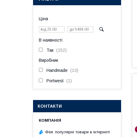
Ціна
В наявності
Так
152
Виробник
Handmade
13
Portwest
1
КОНТАКТИ
Фея: популярні товари в інтернеті