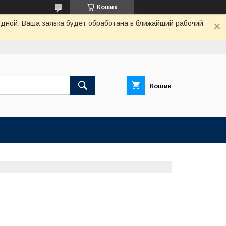
Кошик
одной. Ваша заявка будет обработана в ближайший рабочий
Кошик