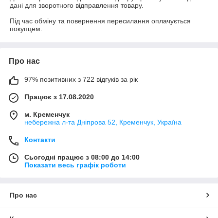
дані для зворотного відправлення товару.

Під час обміну та повернення пересилання оплачується 
покупцем.
Про нас
97% позитивних з 722 відгуків за рік
Працює з 17.08.2020
м. Кременчук
небережна л-та Дніпрова 52, Кременчук, Україна
Контакти
Сьогодні працює з 08:00 до 14:00
Показати весь графік роботи
Про нас