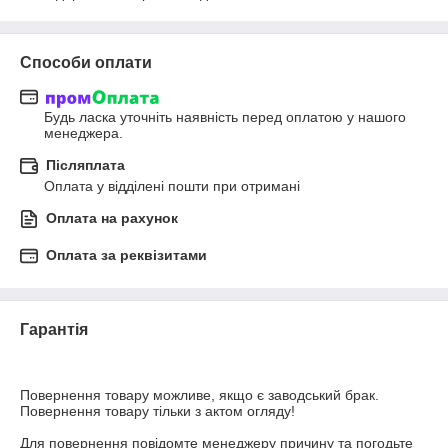
Способи оплати
Будь ласка уточніть наявність перед оплатою у нашого 
менеджера.
Післяплата
Оплата у відділені пошти при отримані
Оплата на рахунок
Оплата за реквізитами
Гарантія
Повернення товару можливе, якщо є заводський брак. 
Повернення товару тільки з актом огляду!

Для повернення повідомте менеджеру причину та погодьте 