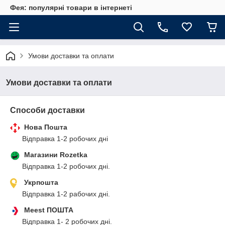
Фея: популярні товари в інтернеті
Умови доставки та оплати
Умови доставки та оплати
Способи доставки
Нова Пошта
Відправка 1-2 робочих дні
Магазини Rozetka
Відправка 1-2 робочих дні.
Укрпошта
Відправка 1-2 рабочих дні.
Meest ПОШТА
Відправка 1- 2 робочих дні.