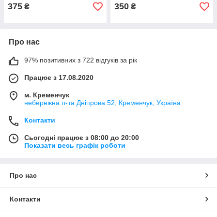
375
350
₴
₴
Про нас
97% позитивних з 722 відгуків за рік
Працює з 17.08.2020
м. Кременчук
небережна л-та Дніпрова 52, Кременчук, Україна
Контакти
Сьогодні працює з 08:00 до 20:00
Показати весь графік роботи
Про нас
Контакти