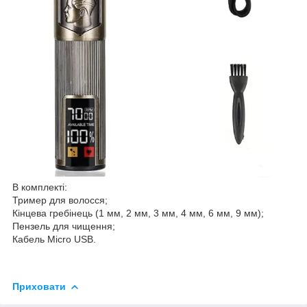
В комплекті:
Тример для волосся;
Кінцева гребінець (1 мм, 2 мм, 3 мм, 4 мм, 6 мм, 9 мм);
Пензель для чищення;
Кабель Micro USB.
Приховати