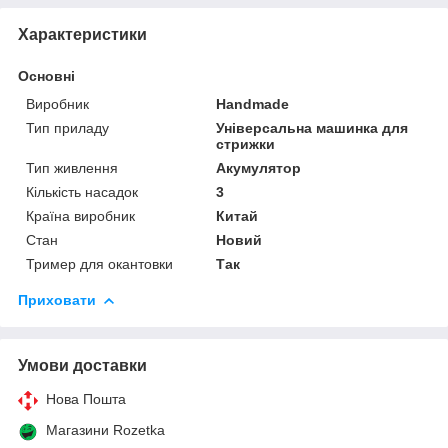
Характеристики
Основні
Виробник
Handmade
Тип приладу
Універсальна машинка для
стрижки
Тип живлення
Акумулятор
Кількість насадок
3
Країна виробник
Китай
Стан
Новий
Тример для окантовки
Так
Приховати
Умови доставки
Нова Пошта
Магазини Rozetka