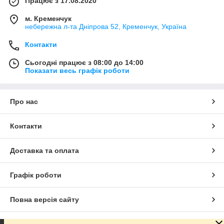
Працює з 17.08.2020
м. Кременчук
небережна л-та Дніпрова 52, Кременчук, Україна
Контакти
Сьогодні працює з 08:00 до 14:00
Показати весь графік роботи
Про нас
Контакти
Доставка та оплата
Графік роботи
Повна версія сайту