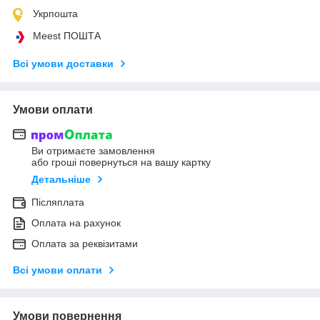
Укрпошта
Meest ПОШТА
Всі умови доставки
Умови оплати
Ви отримаєте замовлення
або гроші повернуться на вашу картку
Детальніше
Післяплата
Оплата на рахунок
Оплата за реквізитами
Всі умови оплати
Умови повернення