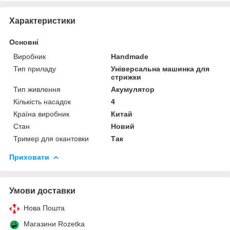
Характеристики
Основні
Виробник
Handmade
Тип приладу
Універсальна машинка для
стрижки
Тип живлення
Акумулятор
Кількість насадок
4
Країна виробник
Китай
Стан
Новий
Тример для окантовки
Так
Приховати
Умови доставки
Нова Пошта
Магазини Rozetka