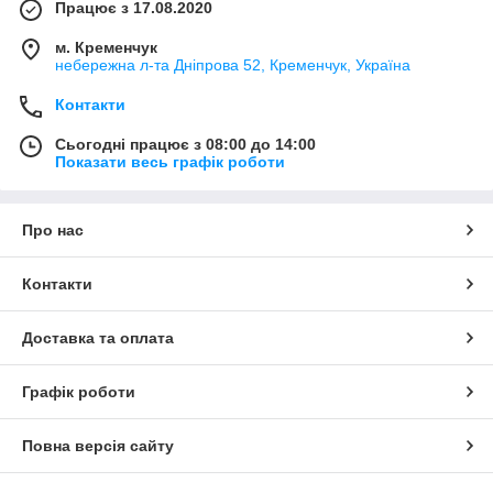
Працює з 17.08.2020
м. Кременчук
небережна л-та Дніпрова 52, Кременчук, Україна
Контакти
Сьогодні працює з 08:00 до 14:00
Показати весь графік роботи
Про нас
Контакти
Доставка та оплата
Графік роботи
Повна версія сайту