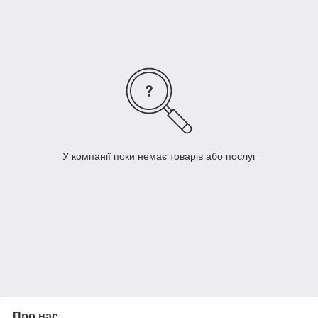
У компанії поки немає товарів або послуг
Про нас