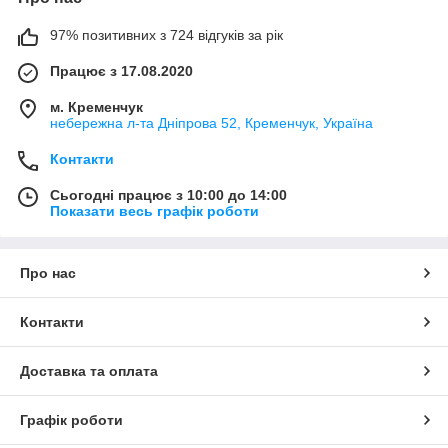
97% позитивних з 724 відгуків за рік
Працює з 17.08.2020
м. Кременчук
небережна л-та Дніпрова 52, Кременчук, Україна
Контакти
Сьогодні працює з 10:00 до 14:00
Показати весь графік роботи
Про нас
Контакти
Доставка та оплата
Графік роботи