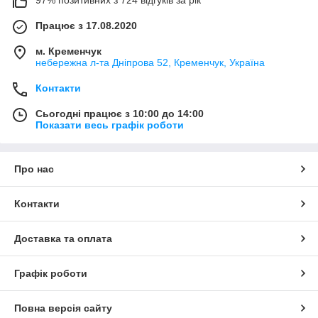
97% позитивних з 724 відгуків за рік
Працює з 17.08.2020
м. Кременчук
небережна л-та Дніпрова 52, Кременчук, Україна
Контакти
Сьогодні працює з 10:00 до 14:00
Показати весь графік роботи
Про нас
Контакти
Доставка та оплата
Графік роботи
Повна версія сайту