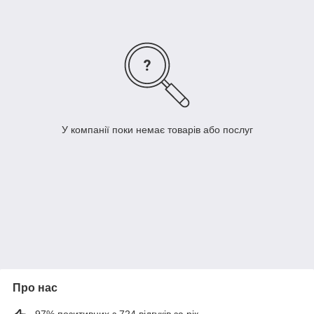
У компанії поки немає товарів або послуг
Про нас