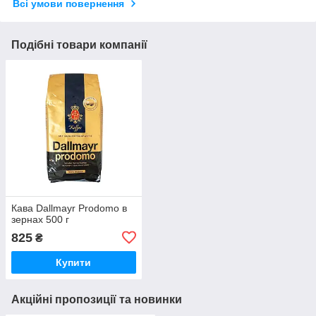
Всі умови повернення
Подібні товари компанії
Кава Dallmayr Prodomo в
зернах 500 г
825
₴
Купити
Акційні пропозиції та новинки