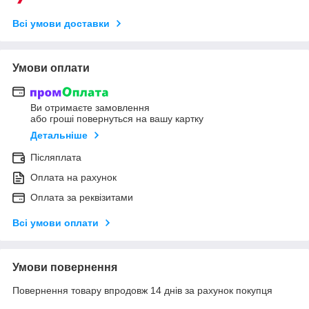
Всі умови доставки
Умови оплати
Ви отримаєте замовлення
або гроші повернуться на вашу картку
Детальніше
Післяплата
Оплата на рахунок
Оплата за реквізитами
Всі умови оплати
Умови повернення
Повернення товару впродовж 14 днів за рахунок покупця