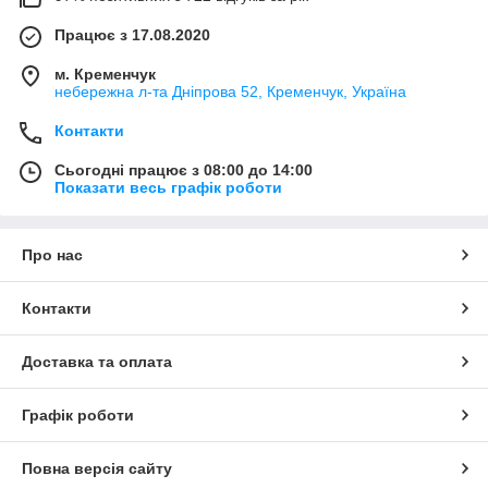
Працює з 17.08.2020
м. Кременчук
небережна л-та Дніпрова 52, Кременчук, Україна
Контакти
Сьогодні працює з 08:00 до 14:00
Показати весь графік роботи
Про нас
Контакти
Доставка та оплата
Графік роботи
Повна версія сайту