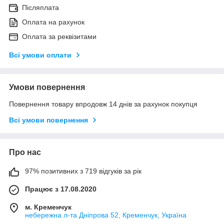
Післяплата
Оплата на рахунок
Оплата за реквізитами
Всі умови оплати
Умови повернення
Повернення товару впродовж 14 днів за рахунок покупця
Всі умови повернення
Про нас
97% позитивних з 719 відгуків за рік
Працює з 17.08.2020
м. Кременчук
небережна л-та Дніпрова 52, Кременчук, Україна