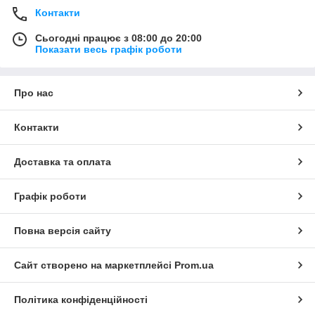
Контакти
Сьогодні працює з 08:00 до 20:00
Показати весь графік роботи
Про нас
Контакти
Доставка та оплата
Графік роботи
Повна версія сайту
Сайт створено на маркетплейсі
Prom.ua
Політика конфіденційності