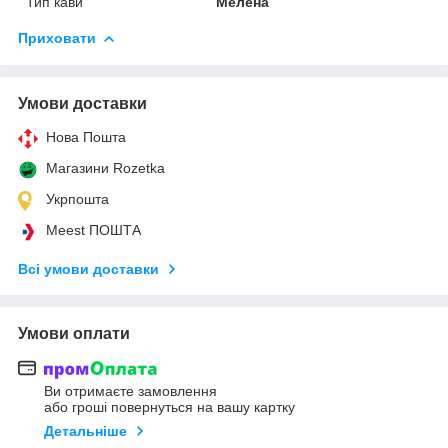
Тип кави
Мелена
Приховати
Умови доставки
Нова Пошта
Магазини Rozetka
Укрпошта
Meest ПОШТА
Всі умови доставки
Умови оплати
Ви отримаєте замовлення
або гроші повернуться на вашу картку
Детальніше