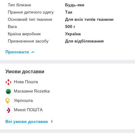
Тип білизни
Будь-яке
Прання дитячого одягу
Так
Основний тип тканини
Для всіх типів тканини
Вага
500 г
Країна виробник
Україна
Призначення засобу
Для відбілювання
Приховати
Умови доставки
Нова Пошта
Магазини Rozetka
Укрпошта
Meest ПОШТА
Всі умови доставки