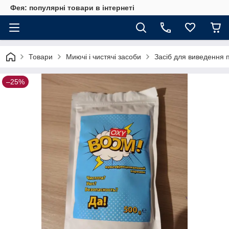
Фея: популярні товари в інтернеті
Товари
Миючі і чистячі засоби
Засіб для виведення 
–25%