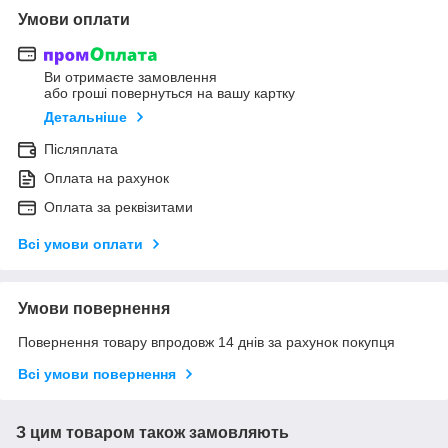
Умови оплати
Ви отримаєте замовлення
або гроші повернуться на вашу картку
Детальніше
Післяплата
Оплата на рахунок
Оплата за реквізитами
Всі умови оплати
Умови повернення
Повернення товару впродовж 14 днів за рахунок покупця
Всі умови повернення
З цим товаром також замовляють