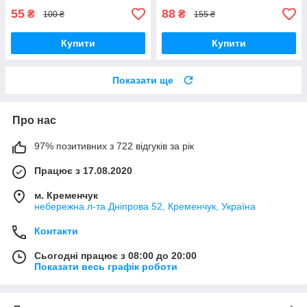
55
88
₴
₴
100 ₴
155 ₴
Купити
Купити
Показати ще
Про нас
97% позитивних з 722 відгуків за рік
Працює з 17.08.2020
м. Кременчук
небережна л-та Дніпрова 52, Кременчук, Україна
Контакти
Сьогодні працює з 08:00 до 20:00
Показати весь графік роботи