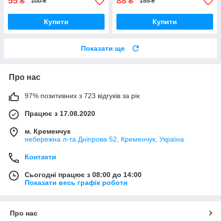
55
88
₴
₴
100 ₴
155 ₴
Купити
Купити
Показати ще
Про нас
97% позитивних з 723 відгуків за рік
Працює з 17.08.2020
м. Кременчук
небережна л-та Дніпрова 52, Кременчук, Україна
Контакти
Сьогодні працює з 08:00 до 14:00
Показати весь графік роботи
Про нас