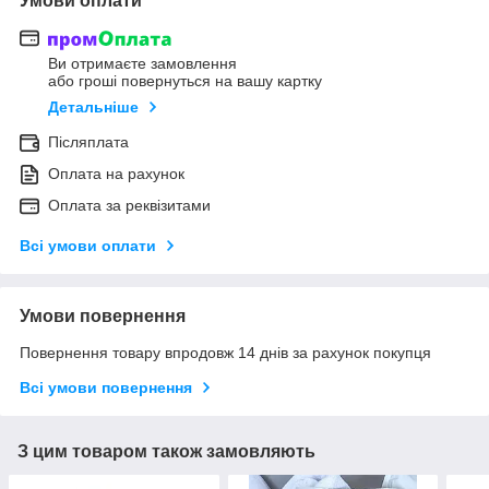
Умови оплати
Ви отримаєте замовлення
або гроші повернуться на вашу картку
Детальніше
Післяплата
Оплата на рахунок
Оплата за реквізитами
Всі умови оплати
Умови повернення
Повернення товару впродовж 14 днів за рахунок покупця
Всі умови повернення
З цим товаром також замовляють