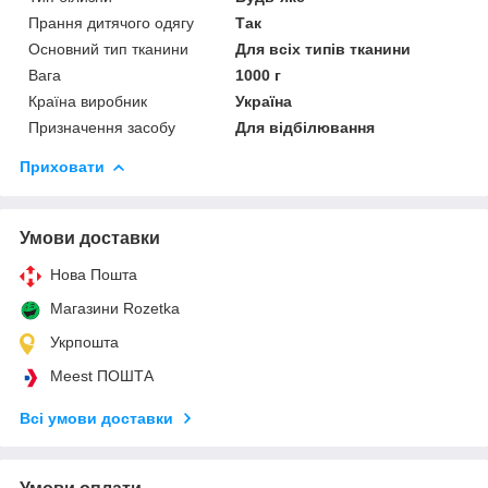
Прання дитячого одягу
Так
Основний тип тканини
Для всіх типів тканини
Вага
1000 г
Країна виробник
Україна
Призначення засобу
Для відбілювання
Приховати
Умови доставки
Нова Пошта
Магазини Rozetka
Укрпошта
Meest ПОШТА
Всі умови доставки