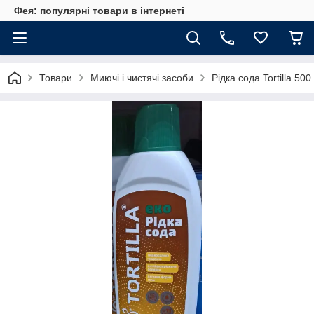
Фея: популярні товари в інтернеті
Товари
Миючі і чистячі засоби
Рідка сода Tortilla 500