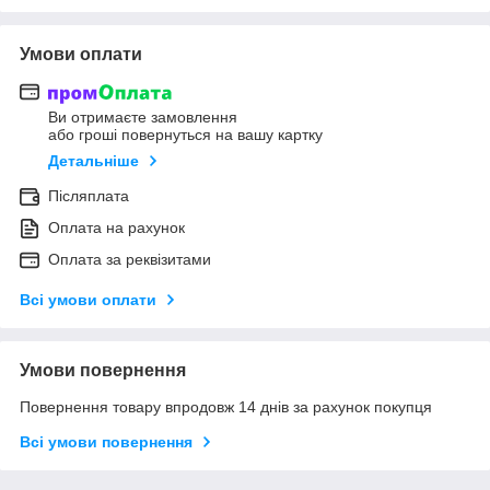
Умови оплати
Ви отримаєте замовлення
або гроші повернуться на вашу картку
Детальніше
Післяплата
Оплата на рахунок
Оплата за реквізитами
Всі умови оплати
Умови повернення
Повернення товару впродовж 14 днів за рахунок покупця
Всі умови повернення