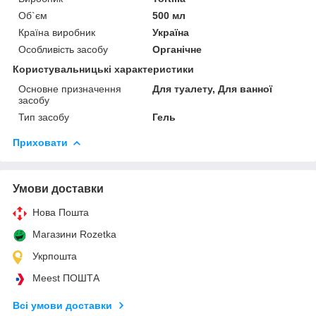
Об`єм
500 мл
Країна виробник
Україна
Особливість засобу
Органічне
Користувальницькі характеристики
Основне призначення
Для туалету, Для ванної
засобу
Тип засобу
Гель
Приховати
Умови доставки
Нова Пошта
Магазини Rozetka
Укрпошта
Meest ПОШТА
Всі умови доставки