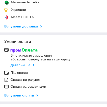
Магазини Rozetka
Укрпошта
Meest ПОШТА
Всі умови доставки
Умови оплати
Ви отримаєте замовлення
або гроші повернуться на вашу картку
Детальніше
Післяплата
Оплата на рахунок
Оплата за реквізитами
Всі умови оплати