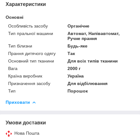
Характеристики
Основні
Особливість засобу
Органічне
Тип пральної машини
Автомат, Напівавтомат,
Ручне прання
Тип білизни
Будь-яке
Прання дитячого одягу
Так
Основний тип тканини
Для всіх типів тканини
Вага
2000 г
Країна виробник
Україна
Призначення засобу
Для відбілювання
Тип
Порошок
Приховати
Умови доставки
Нова Пошта