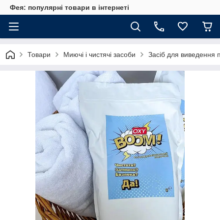
Фея: популярні товари в інтернеті
Товари
Миючі і чистячі засоби
Засіб для виведення 