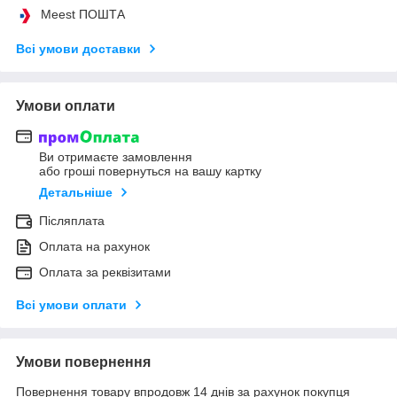
Meest ПОШТА
Всі умови доставки
Умови оплати
Ви отримаєте замовлення
або гроші повернуться на вашу картку
Детальніше
Післяплата
Оплата на рахунок
Оплата за реквізитами
Всі умови оплати
Умови повернення
Повернення товару впродовж 14 днів за рахунок покупця