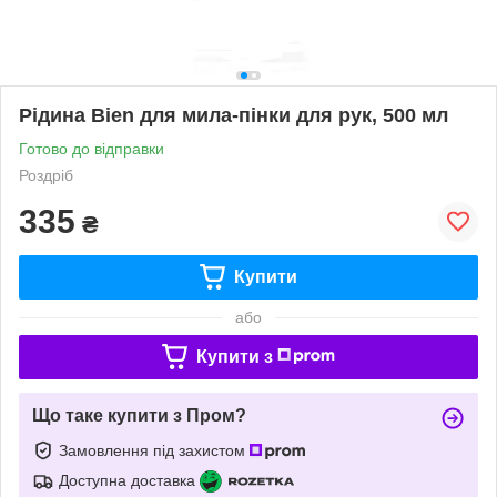
Рідина Bien для мила-пінки для рук, 500 мл
Готово до відправки
Роздріб
335
₴
Купити
або
Купити з
Що таке купити з Пром?
Замовлення під захистом
Доступна доставка