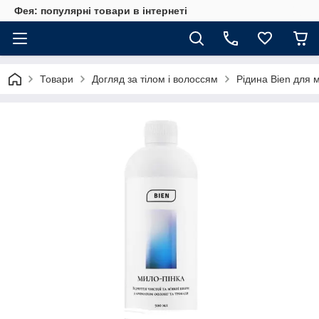
Фея: популярні товари в інтернеті
Товари
Догляд за тілом і волоссям
Рідина Bien для 