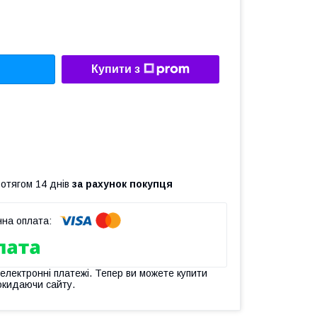
Купити з
ротягом 14 днів
за рахунок покупця
 електронні платежі. Тепер ви можете купити
окидаючи сайту.