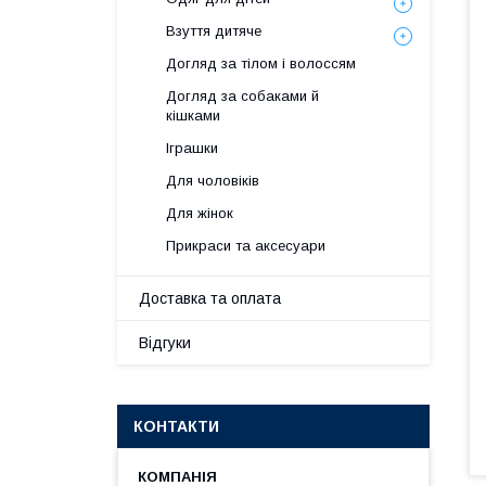
Взуття дитяче
Догляд за тілом і волоссям
Догляд за собаками й
кішками
Іграшки
Для чоловіків
Для жінок
Прикраси та аксесуари
Доставка та оплата
Відгуки
КОНТАКТИ