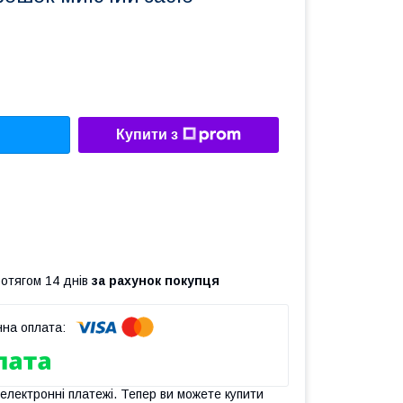
Купити з
ротягом 14 днів
за рахунок покупця
 електронні платежі. Тепер ви можете купити