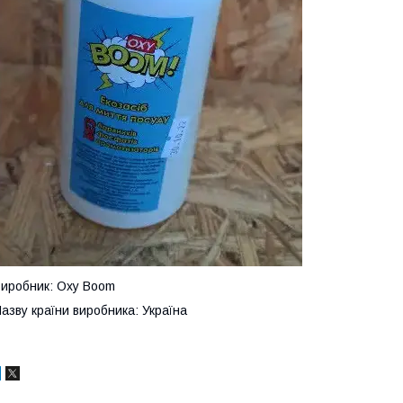
иробник: Oxy Boom
азву країни виробника: Україна