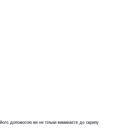
 його допомогою ви не тільки вимикаєте до скрипу