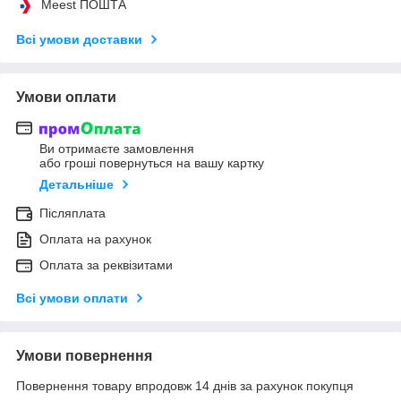
Meest ПОШТА
Всі умови доставки
Умови оплати
Ви отримаєте замовлення
або гроші повернуться на вашу картку
Детальніше
Післяплата
Оплата на рахунок
Оплата за реквізитами
Всі умови оплати
Умови повернення
Повернення товару впродовж 14 днів за рахунок покупця