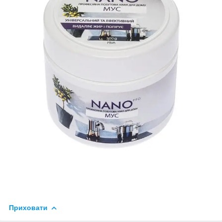
Приховати