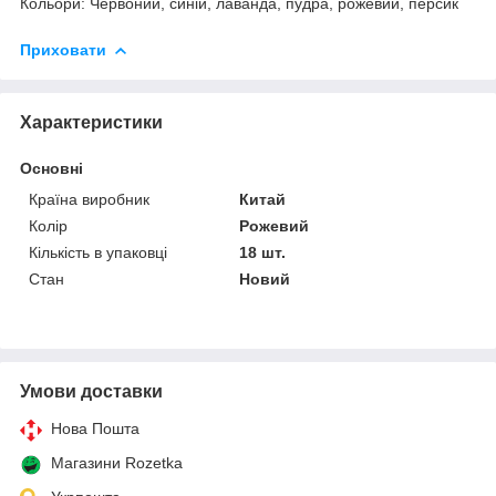
Кольори: Червоний, синій, лаванда, пудра, рожевий, персик
Приховати
Характеристики
Основні
Країна виробник
Китай
Колір
Рожевий
Кількість в упаковці
18 шт.
Стан
Новий
Умови доставки
Нова Пошта
Магазини Rozetka