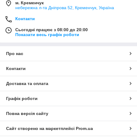
м. Кременчук
небережна л-та Дніпрова 52, Кременчук, Україна
Контакти
Сьогодні працює з 08:00 до 20:00
Показати весь графік роботи
Про нас
Контакти
Доставка та оплата
Графік роботи
Повна версія сайту
Сайт створено на маркетплейсі
Prom.ua