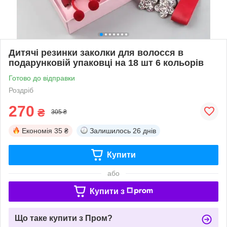
Дитячі резинки заколки для волосся в
подарунковій упаковці на 18 шт 6 кольорів
Готово до відправки
Роздріб
270
₴
305 ₴
Економія
35 ₴
Залишилось
26 днів
Купити
або
Купити з
Що таке купити з Пром?