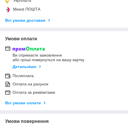
Укрпошта
Meest ПОШТА
Всі умови доставки
Умови оплати
Ви отримаєте замовлення
або гроші повернуться на вашу картку
Детальніше
Післяплата
Оплата на рахунок
Оплата за реквізитами
Всі умови оплати
Умови повернення