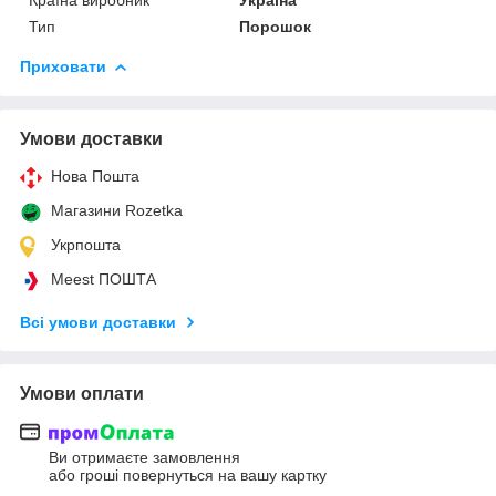
Тип
Порошок
Приховати
Умови доставки
Нова Пошта
Магазини Rozetka
Укрпошта
Meest ПОШТА
Всі умови доставки
Умови оплати
Ви отримаєте замовлення
або гроші повернуться на вашу картку