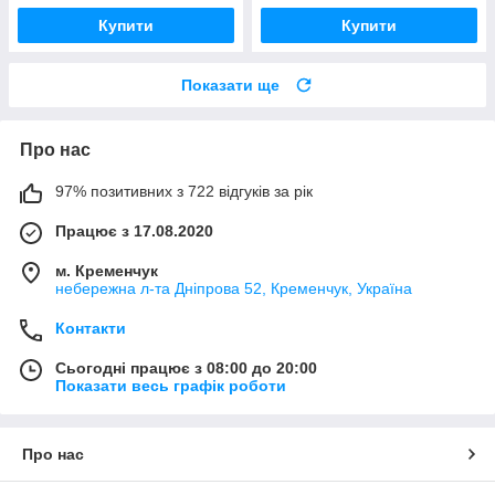
Купити
Купити
Показати ще
Про нас
97% позитивних з 722 відгуків за рік
Працює з 17.08.2020
м. Кременчук
небережна л-та Дніпрова 52, Кременчук, Україна
Контакти
Сьогодні працює з 08:00 до 20:00
Показати весь графік роботи
Про нас