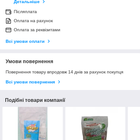
Детальніше
Післяплата
Оплата на рахунок
Оплата за реквізитами
Всі умови оплати
Умови повернення
Повернення товару впродовж 14 днів за рахунок покупця
Всі умови повернення
Подібні товари компанії