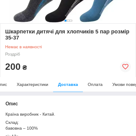
Шкарпетки дитячі для хлопчиків 5 пар розмір
35-37
Немає в наявності
Роздріб
200
₴
пис
Характеристики
Доставка
Оплата
Умови пове
Опис
Країна виробник - Китай.
Склад:
бавовна – 100%