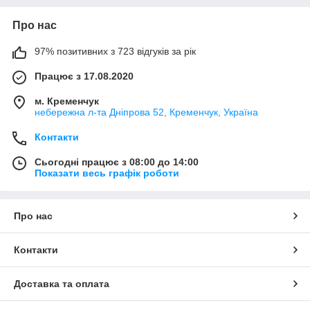
Про нас
97% позитивних з 723 відгуків за рік
Працює з 17.08.2020
м. Кременчук
небережна л-та Дніпрова 52, Кременчук, Україна
Контакти
Сьогодні працює з 08:00 до 14:00
Показати весь графік роботи
Про нас
Контакти
Доставка та оплата