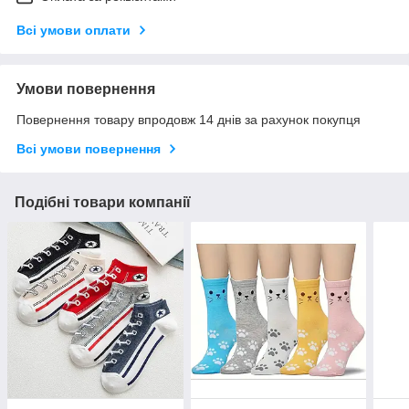
Всі умови оплати
Умови повернення
Повернення товару впродовж 14 днів за рахунок покупця
Всі умови повернення
Подібні товари компанії