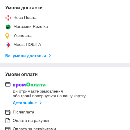
Умови доставки
Нова Пошта
Магазини Rozetka
Укрпошта
Meest ПОШТА
Всі умови доставки
Умови оплати
Ви отримаєте замовлення
або гроші повернуться на вашу картку
Детальніше
Післяплата
Оплата на рахунок
Оплата за реквізитами