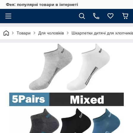
Фея: популярні товари в інтернеті
Товари
Для чоловіків
Шкарпетки дитячі для хлопчиків