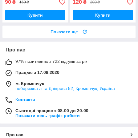
90
120
₴
₴
150 ₴
200 ₴
Купити
Купити
Показати ще
Про нас
97% позитивних з 722 відгуків за рік
Працює з 17.08.2020
м. Кременчук
небережна л-та Дніпрова 52, Кременчук, Україна
Контакти
Сьогодні працює з 08:00 до 20:00
Показати весь графік роботи
Про нас