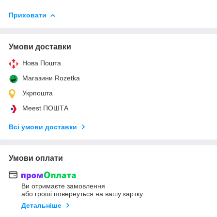
Приховати
Умови доставки
Нова Пошта
Магазини Rozetka
Укрпошта
Meest ПОШТА
Всі умови доставки
Умови оплати
Ви отримаєте замовлення
або гроші повернуться на вашу картку
Детальніше