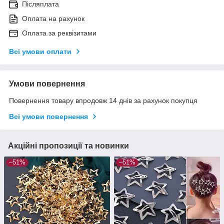
Післяплата
Оплата на рахунок
Оплата за реквізитами
Всі умови оплати
Умови повернення
Повернення товару впродовж 14 днів за рахунок покупця
Всі умови повернення
Акційні пропозиції та новинки
–51%
–51%