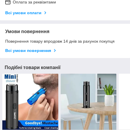
Оплата за реквізитами
Всі умови оплати
Умови повернення
Повернення товару впродовж 14 днів за рахунок покупця
Всі умови повернення
Подібні товари компанії