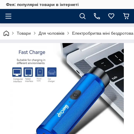
Фея: популярні товари в інтернеті
Товари
Для чоловіків
Електробритва міні бездротова