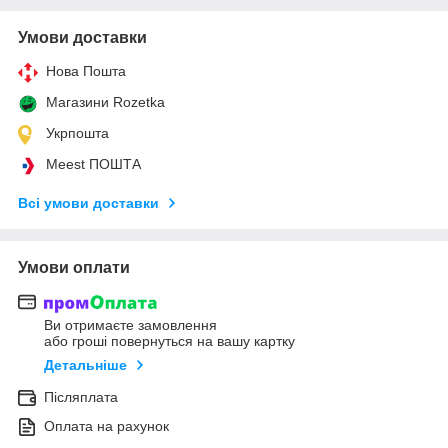
Умови доставки
Нова Пошта
Магазини Rozetka
Укрпошта
Meest ПОШТА
Всі умови доставки
Умови оплати
Ви отримаєте замовлення
або гроші повернуться на вашу картку
Детальніше
Післяплата
Оплата на рахунок