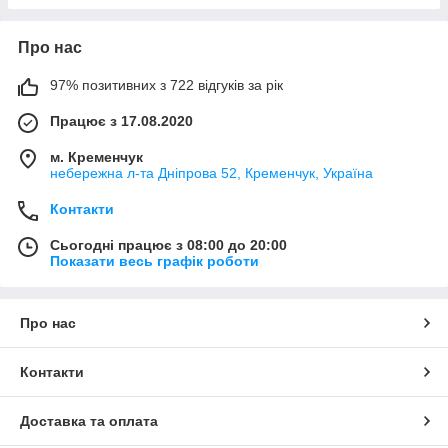
Про нас
97% позитивних з 722 відгуків за рік
Працює з 17.08.2020
м. Кременчук
небережна л-та Дніпрова 52, Кременчук, Україна
Контакти
Сьогодні працює з 08:00 до 20:00
Показати весь графік роботи
Про нас
Контакти
Доставка та оплата