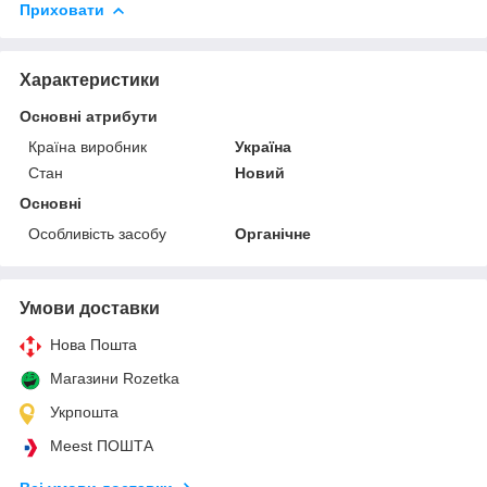
Приховати
Характеристики
Основні атрибути
Країна виробник
Україна
Стан
Новий
Основні
Особливість засобу
Органічне
Умови доставки
Нова Пошта
Магазини Rozetka
Укрпошта
Meest ПОШТА