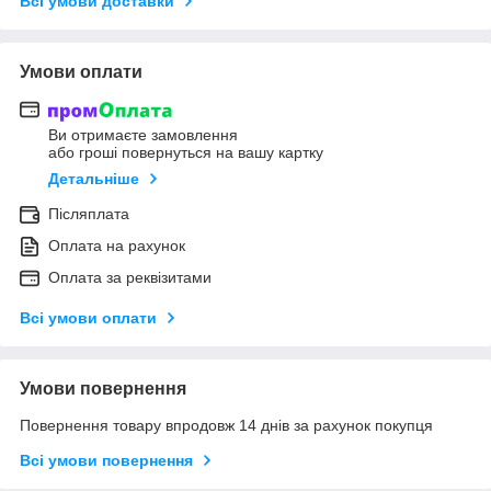
Всі умови доставки
Умови оплати
Ви отримаєте замовлення
або гроші повернуться на вашу картку
Детальніше
Післяплата
Оплата на рахунок
Оплата за реквізитами
Всі умови оплати
Умови повернення
Повернення товару впродовж 14 днів за рахунок покупця
Всі умови повернення