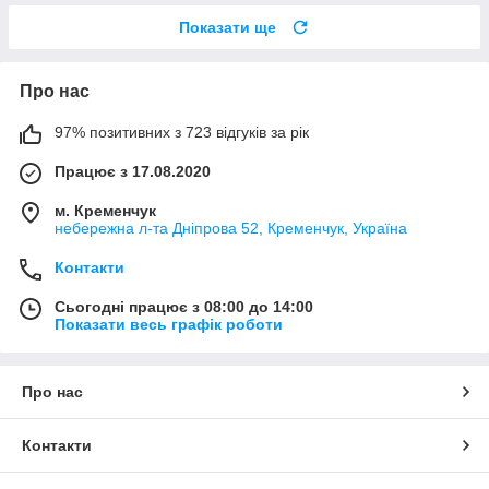
Показати ще
Про нас
97% позитивних з 723 відгуків за рік
Працює з 17.08.2020
м. Кременчук
небережна л-та Дніпрова 52, Кременчук, Україна
Контакти
Сьогодні працює з 08:00 до 14:00
Показати весь графік роботи
Про нас
Контакти