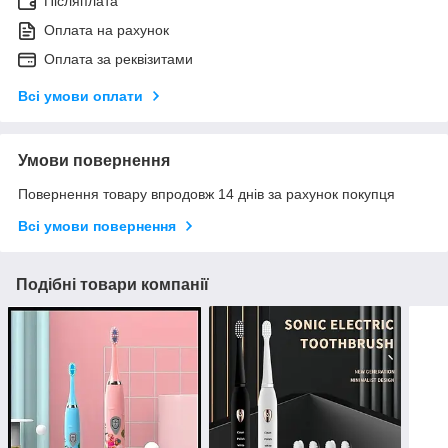
Післяплата
Оплата на рахунок
Оплата за реквізитами
Всі умови оплати
Умови повернення
Повернення товару впродовж 14 днів за рахунок покупця
Всі умови повернення
Подібні товари компанії