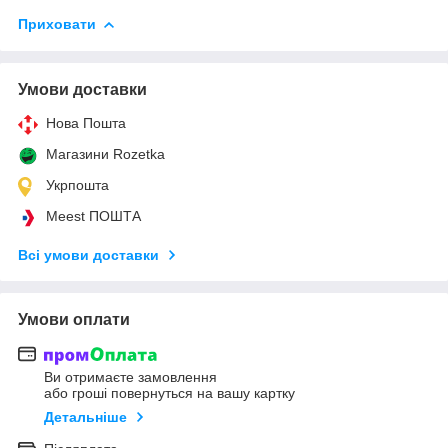
Приховати
Умови доставки
Нова Пошта
Магазини Rozetka
Укрпошта
Meest ПОШТА
Всі умови доставки
Умови оплати
Ви отримаєте замовлення
або гроші повернуться на вашу картку
Детальніше