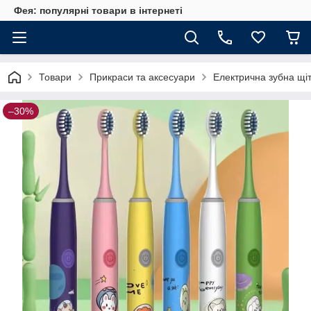
Фея: популярні товари в інтернеті
Товари
Прикраси та аксесуари
Електрична зубна щіт
–30%