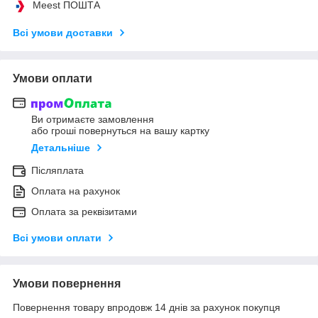
Meest ПОШТА
Всі умови доставки
Умови оплати
Ви отримаєте замовлення
або гроші повернуться на вашу картку
Детальніше
Післяплата
Оплата на рахунок
Оплата за реквізитами
Всі умови оплати
Умови повернення
Повернення товару впродовж 14 днів за рахунок покупця