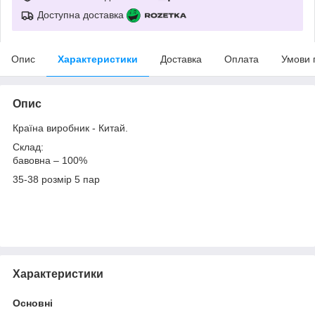
Доступна доставка
Опис
Характеристики
Доставка
Оплата
Умови 
Опис
Країна виробник - Китай.
Склад:
бавовна – 100%
35-38 розмір 5 пар
Характеристики
Основні