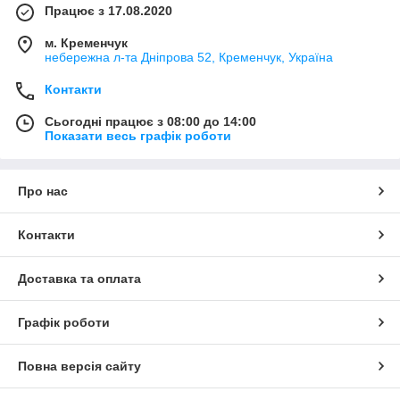
Працює з 17.08.2020
м. Кременчук
небережна л-та Дніпрова 52, Кременчук, Україна
Контакти
Сьогодні працює з 08:00 до 14:00
Показати весь графік роботи
Про нас
Контакти
Доставка та оплата
Графік роботи
Повна версія сайту