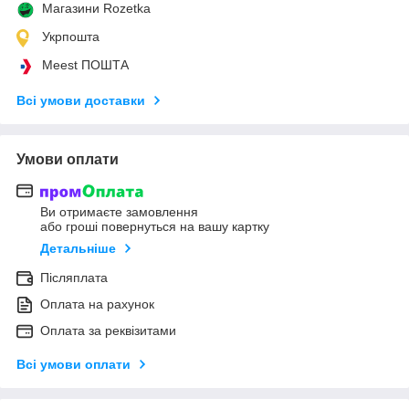
Магазини Rozetka
Укрпошта
Meest ПОШТА
Всі умови доставки
Умови оплати
Ви отримаєте замовлення
або гроші повернуться на вашу картку
Детальніше
Післяплата
Оплата на рахунок
Оплата за реквізитами
Всі умови оплати