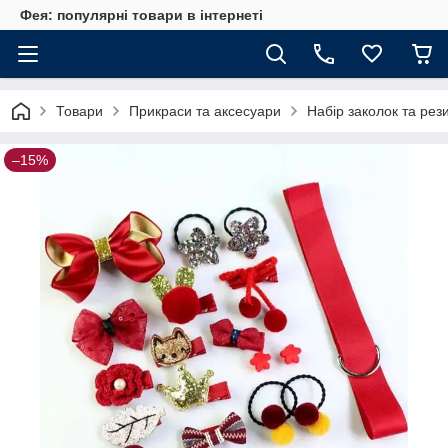
Фея: популярні товари в інтернеті
Товари
Прикраси та аксесуари
Набір заколок та рез
–15%