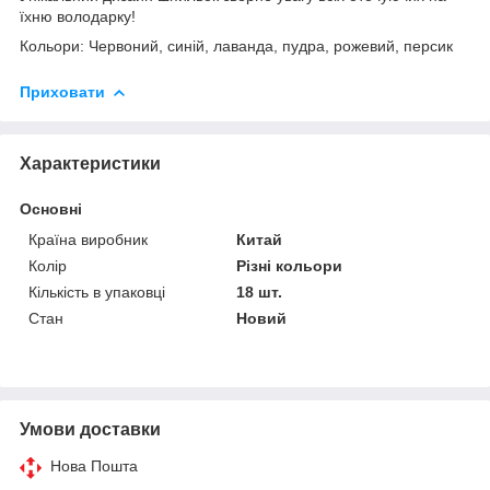
їхню володарку!
Кольори: Червоний, синій, лаванда, пудра, рожевий, персик
Приховати
Характеристики
Основні
Країна виробник
Китай
Колір
Різні кольори
Кількість в упаковці
18 шт.
Стан
Новий
Умови доставки
Нова Пошта