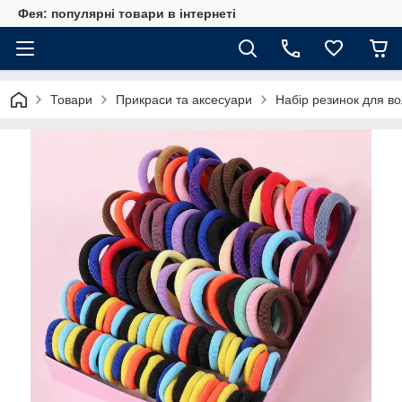
Фея: популярні товари в інтернеті
Товари
Прикраси та аксесуари
Набір резинок для во