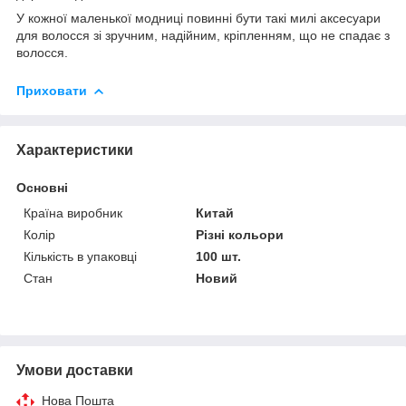
У кожної маленької модниці повинні бути такі милі аксесуари
для волосся зі зручним, надійним, кріпленням, що не спадає з
волосся.
Приховати
Характеристики
Основні
Країна виробник
Китай
Колір
Різні кольори
Кількість в упаковці
100 шт.
Стан
Новий
Умови доставки
Нова Пошта