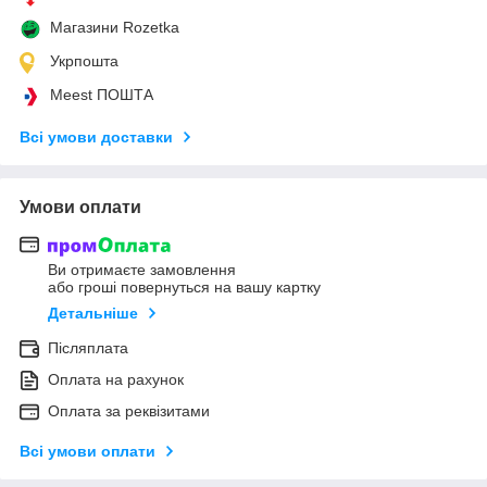
Магазини Rozetka
Укрпошта
Meest ПОШТА
Всі умови доставки
Умови оплати
Ви отримаєте замовлення
або гроші повернуться на вашу картку
Детальніше
Післяплата
Оплата на рахунок
Оплата за реквізитами
Всі умови оплати