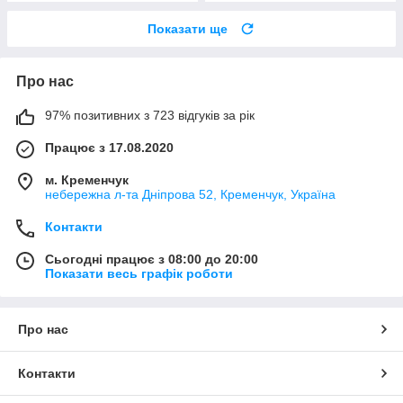
Показати ще
Про нас
97% позитивних з 723 відгуків за рік
Працює з 17.08.2020
м. Кременчук
небережна л-та Дніпрова 52, Кременчук, Україна
Контакти
Сьогодні працює з 08:00 до 20:00
Показати весь графік роботи
Про нас
Контакти