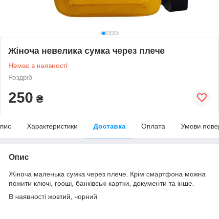
Жіноча невелика сумка через плече
Немає в наявності
Роздріб
250
₴
пис
Характеристики
Доставка
Оплата
Умови пове
Опис
Жіноча маленька сумка через плече. Крім смартфона можна
пожити ключі, гроші, банківські картки, документи та інше.
В наявності жовтий, чорний