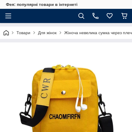
Фея: популярні товари в інтернеті
Товари
Для жінок
Жіноча невелика сумка через пле