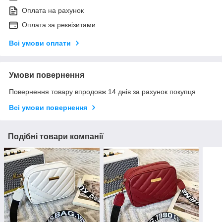
Оплата на рахунок
Оплата за реквізитами
Всі умови оплати
Умови повернення
Повернення товару впродовж 14 днів за рахунок покупця
Всі умови повернення
Подібні товари компанії