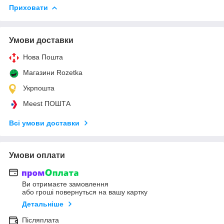
Приховати
Умови доставки
Нова Пошта
Магазини Rozetka
Укрпошта
Meest ПОШТА
Всі умови доставки
Умови оплати
Ви отримаєте замовлення
або гроші повернуться на вашу картку
Детальніше
Післяплата