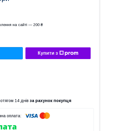
лення на сайті — 200 ₴
Купити з
ротягом 14 днів
за рахунок покупця