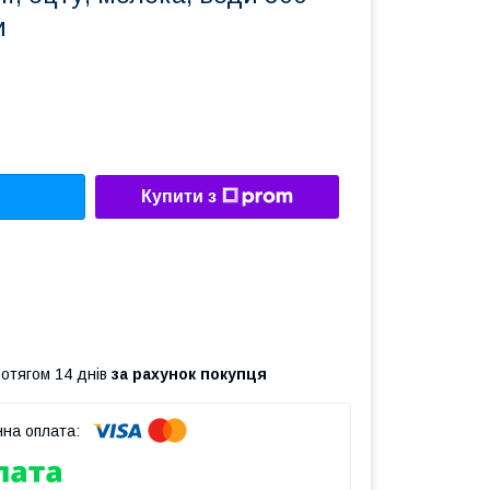
и
Купити з
ротягом 14 днів
за рахунок покупця