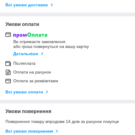
Всі умови доставки
Умови оплати
Ви отримаєте замовлення
або гроші повернуться на вашу картку
Детальніше
Післяплата
Оплата на рахунок
Оплата за реквізитами
Всі умови оплати
Умови повернення
Повернення товару впродовж 14 днів за рахунок покупця
Всі умови повернення