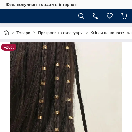
Фея: популярні товари в інтернеті
Товари
Прикраси та аксесуари
Кліпси на волосся ал
–20%