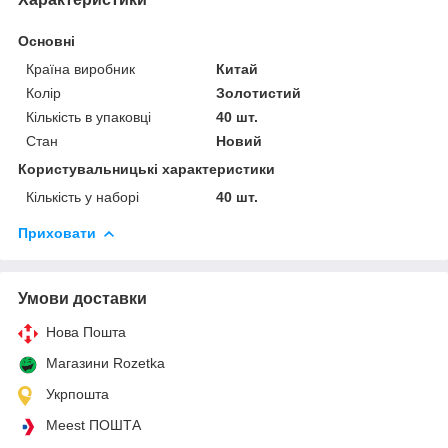
Основні
Країна виробник
Китай
Колір
Золотистий
Кількість в упаковці
40 шт.
Стан
Новий
Користувальницькі характеристики
Кількість у наборі
40 шт.
Приховати
Умови доставки
Нова Пошта
Магазини Rozetka
Укрпошта
Meest ПОШТА