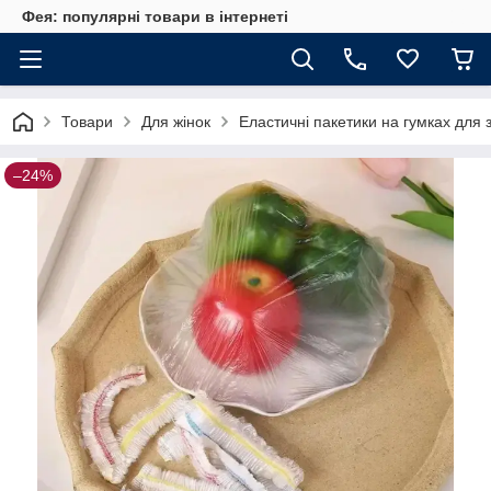
Фея: популярні товари в інтернеті
Товари
Для жінок
Еластичні пакетики на гумках для з
–24%