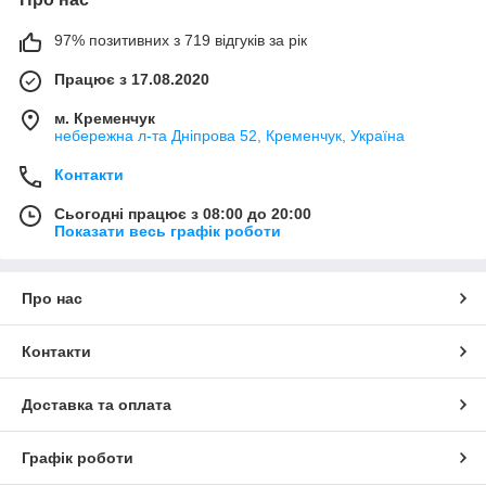
97% позитивних з 719 відгуків за рік
Працює з 17.08.2020
м. Кременчук
небережна л-та Дніпрова 52, Кременчук, Україна
Контакти
Сьогодні працює з 08:00 до 20:00
Показати весь графік роботи
Про нас
Контакти
Доставка та оплата
Графік роботи