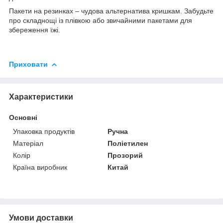
Пакети на резинках – чудова альтернатива кришкам. Забудьте
про складнощі із плівкою або звичайними пакетами для
збереження їжі.
Приховати
Характеристики
Основні
Упаковка продуктів
Ручна
Матеріал
Поліетилен
Колір
Прозорий
Країна виробник
Китай
Умови доставки