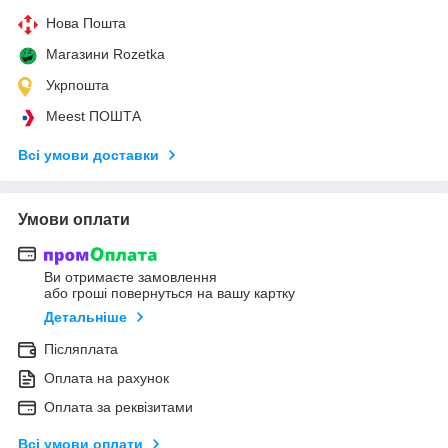
Нова Пошта
Магазини Rozetka
Укрпошта
Meest ПОШТА
Всі умови доставки
Умови оплати
Ви отримаєте замовлення
або гроші повернуться на вашу картку
Детальніше
Післяплата
Оплата на рахунок
Оплата за реквізитами
Всі умови оплати