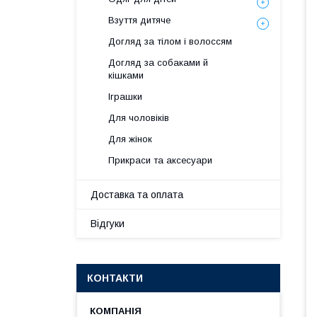
Взуття дитяче
Догляд за тілом і волоссям
Догляд за собаками й
кішками
Іграшки
Для чоловіків
Для жінок
Прикраси та аксесуари
Доставка та оплата
Відгуки
КОНТАКТИ