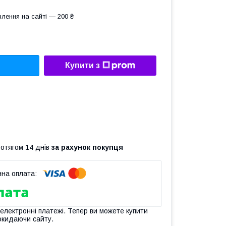
лення на сайті — 200 ₴
Купити з
ротягом 14 днів
за рахунок покупця
 електронні платежі. Тепер ви можете купити
окидаючи сайту.