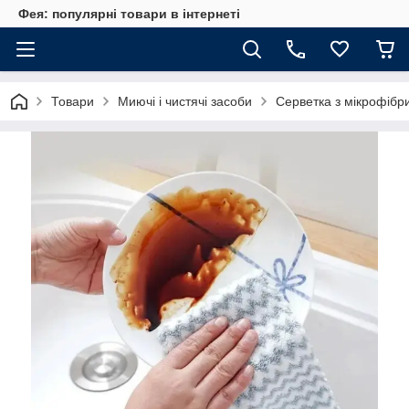
Фея: популярні товари в інтернеті
Товари
Миючі і чистячі засоби
Серветка з мікрофібри