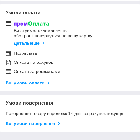
Умови оплати
Ви отримаєте замовлення
або гроші повернуться на вашу картку
Детальніше
Післяплата
Оплата на рахунок
Оплата за реквізитами
Всі умови оплати
Умови повернення
Повернення товару впродовж 14 днів за рахунок покупця
Всі умови повернення