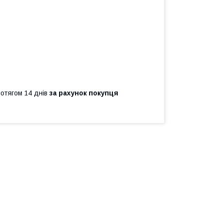
ротягом 14 днів
за рахунок покупця