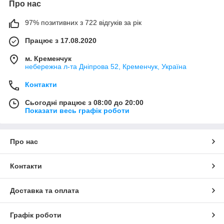
Про нас
97% позитивних з 722 відгуків за рік
Працює з 17.08.2020
м. Кременчук
небережна л-та Дніпрова 52, Кременчук, Україна
Контакти
Сьогодні працює з 08:00 до 20:00
Показати весь графік роботи
Про нас
Контакти
Доставка та оплата
Графік роботи