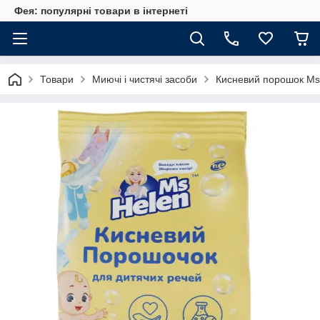
Фея: популярні товари в інтернеті
Товари
Миючі і чистячі засоби
Кисневий порошок Ms 