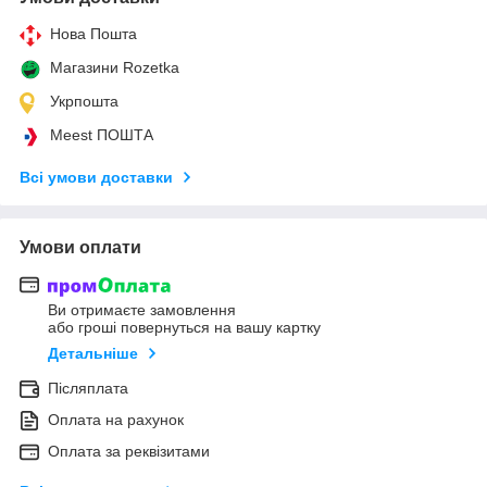
Нова Пошта
Магазини Rozetka
Укрпошта
Meest ПОШТА
Всі умови доставки
Умови оплати
Ви отримаєте замовлення
або гроші повернуться на вашу картку
Детальніше
Післяплата
Оплата на рахунок
Оплата за реквізитами