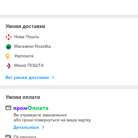
Умови доставки
Нова Пошта
Магазини Rozetka
Укрпошта
Meest ПОШТА
Всі умови доставки
Умови оплати
Ви отримаєте замовлення
або гроші повернуться на вашу картку
Детальніше
Післяплата