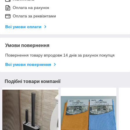
Оплата на рахунок
Оплата за реквізитами
Всі умови оплати
Умови повернення
Повернення товару впродовж 14 днів за рахунок покупця
Всі умови повернення
Подібні товари компанії