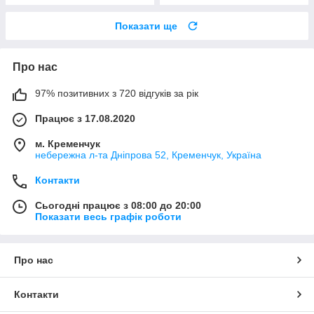
Показати ще
Про нас
97% позитивних з 720 відгуків за рік
Працює з 17.08.2020
м. Кременчук
небережна л-та Дніпрова 52, Кременчук, Україна
Контакти
Сьогодні працює з 08:00 до 20:00
Показати весь графік роботи
Про нас
Контакти