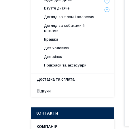
Взуття дитяче
Догляд за тілом і волоссям
Догляд за собаками й
кішками
Іграшки
Для чоловіків
Для жінок
Прикраси та аксесуари
Доставка та оплата
Відгуки
КОНТАКТИ