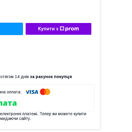
Купити з
ротягом 14 днів
за рахунок покупця
 електронні платежі. Тепер ви можете купити
окидаючи сайту.