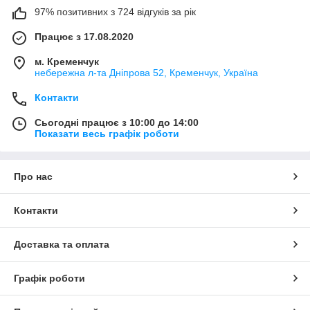
97% позитивних з 724 відгуків за рік
Працює з 17.08.2020
м. Кременчук
небережна л-та Дніпрова 52, Кременчук, Україна
Контакти
Сьогодні працює з 10:00 до 14:00
Показати весь графік роботи
Про нас
Контакти
Доставка та оплата
Графік роботи