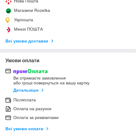
Нова Пошта
Магазини Rozetka
Укрпошта
Meest ПОШТА
Всі умови доставки
Умови оплати
Ви отримаєте замовлення
або гроші повернуться на вашу картку
Детальніше
Післяплата
Оплата на рахунок
Оплата за реквізитами
Всі умови оплати