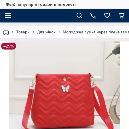
Фея: популярні товари в інтернеті
Товари
Для жінок
Молодіжна сумка через плече гама
–25%