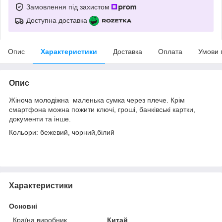
Замовлення під захистом
Доступна доставка
Опис
Характеристики
Доставка
Оплата
Умови 
Опис
Жіноча молодіжна маленька сумка через плече. Крім
смартфона можна пожити ключі, гроші, банківські картки,
документи та інше.
Кольори: бежевий, чорний,білий
Характеристики
Основні
Країна виробник
Китай