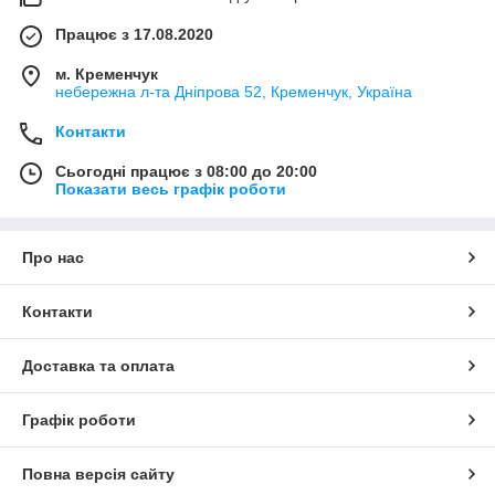
Працює з 17.08.2020
м. Кременчук
небережна л-та Дніпрова 52, Кременчук, Україна
Контакти
Сьогодні працює з 08:00 до 20:00
Показати весь графік роботи
Про нас
Контакти
Доставка та оплата
Графік роботи
Повна версія сайту