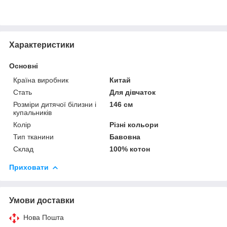
Характеристики
Основні
Країна виробник
Китай
Стать
Для дівчаток
Розміри дитячої білизни і
146 см
купальників
Колір
Різні кольори
Тип тканини
Бавовна
Склад
100% котон
Приховати
Умови доставки
Нова Пошта