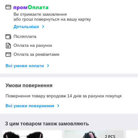
Ви отримаєте замовлення
або гроші повернуться на вашу картку
Детальніше
Післяплата
Оплата на рахунок
Оплата за реквізитами
Всі умови оплати
Умови повернення
Повернення товару впродовж 14 днів за рахунок покупця
Всі умови повернення
З цим товаром також замовляють