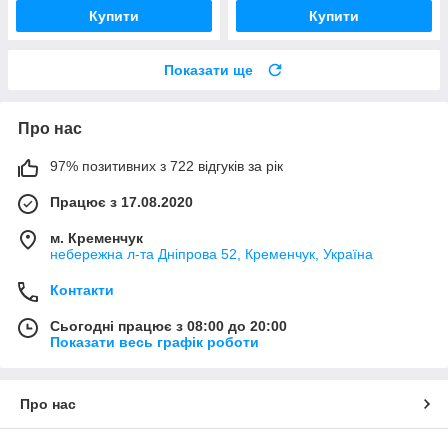
Купити
Купити
Показати ще
Про нас
97% позитивних з 722 відгуків за рік
Працює з 17.08.2020
м. Кременчук
небережна л-та Дніпрова 52, Кременчук, Україна
Контакти
Сьогодні працює з 08:00 до 20:00
Показати весь графік роботи
Про нас