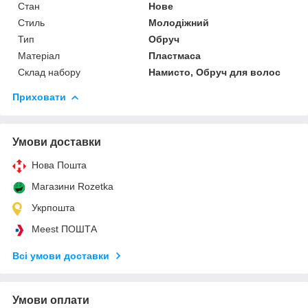
Стан
Нове
Стиль
Молодіжний
Тип
Обруч
Матеріал
Пластмаса
Склад набору
Намисто, Обруч для волос
Приховати
Умови доставки
Нова Пошта
Магазини Rozetka
Укрпошта
Meest ПОШТА
Всі умови доставки
Умови оплати