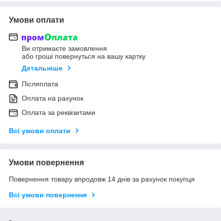
Умови оплати
Ви отримаєте замовлення
або гроші повернуться на вашу картку
Детальніше
Післяплата
Оплата на рахунок
Оплата за реквізитами
Всі умови оплати
Умови повернення
Повернення товару впродовж 14 днів за рахунок покупця
Всі умови повернення