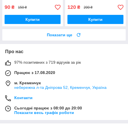
90
120
₴
₴
150 ₴
200 ₴
Купити
Купити
Показати ще
Про нас
97% позитивних з 719 відгуків за рік
Працює з 17.08.2020
м. Кременчук
небережна л-та Дніпрова 52, Кременчук, Україна
Контакти
Сьогодні працює з 08:00 до 20:00
Показати весь графік роботи