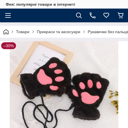
Фея: популярні товари в інтернеті
Товари
Прикраси та аксесуари
Рукавички без пальці
–30%