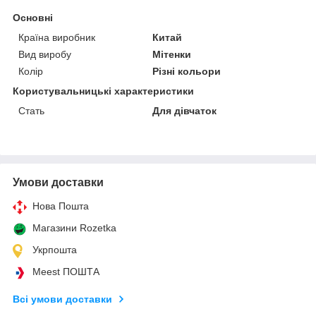
Основні
Країна виробник
Китай
Вид виробу
Мітенки
Колір
Різні кольори
Користувальницькі характеристики
Стать
Для дівчаток
Умови доставки
Нова Пошта
Магазини Rozetka
Укрпошта
Meest ПОШТА
Всі умови доставки