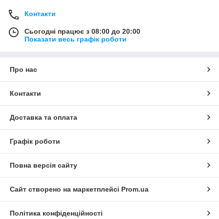
Контакти
Сьогодні працює з 08:00 до 20:00
Показати весь графік роботи
Про нас
Контакти
Доставка та оплата
Графік роботи
Повна версія сайту
Сайт створено на маркетплейсі
Prom.ua
Політика конфіденційності