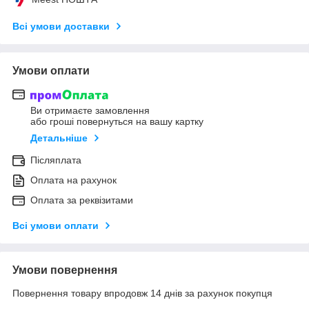
Всі умови доставки
Умови оплати
Ви отримаєте замовлення
або гроші повернуться на вашу картку
Детальніше
Післяплата
Оплата на рахунок
Оплата за реквізитами
Всі умови оплати
Умови повернення
Повернення товару впродовж 14 днів за рахунок покупця