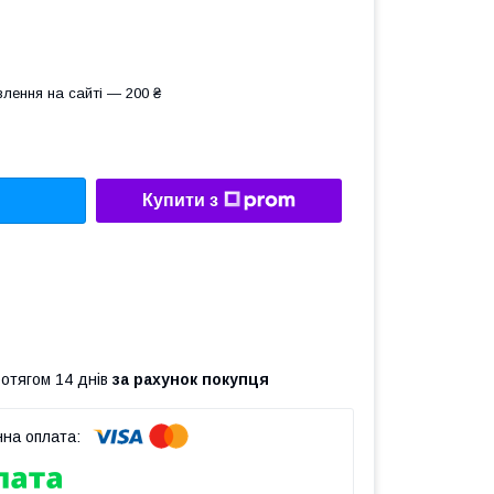
лення на сайті — 200 ₴
Купити з
ротягом 14 днів
за рахунок покупця