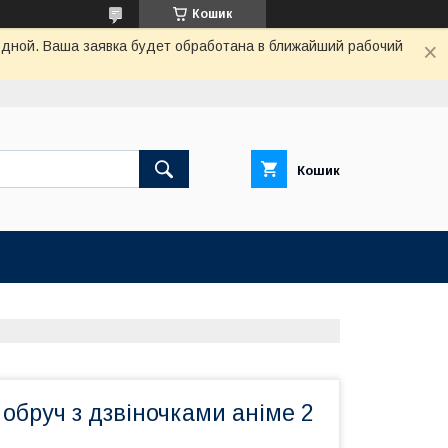
Кошик
одной. Ваша заявка будет обработана в ближайший рабочий
Кошик
 обруч з дзвіночками аніме 2