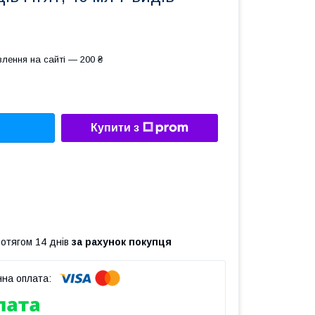
лення на сайті — 200 ₴
Купити з
ротягом 14 днів
за рахунок покупця