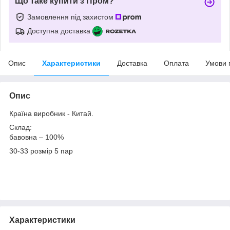
Що таке купити з Пром?
Замовлення під захистом
Доступна доставка
Опис
Характеристики
Доставка
Оплата
Умови 
Опис
Країна виробник - Китай.
Склад:
бавовна – 100%
30-33 розмір 5 пар
Характеристики