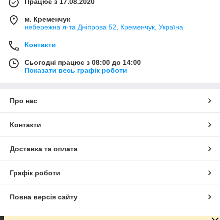
Працює з 17.08.2020
м. Кременчук
небережна л-та Дніпрова 52, Кременчук, Україна
Контакти
Сьогодні працює з 08:00 до 14:00
Показати весь графік роботи
Про нас
Контакти
Доставка та оплата
Графік роботи
Повна версія сайту