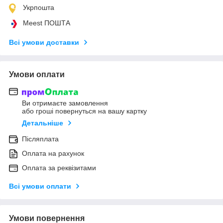
Укрпошта
Meest ПОШТА
Всі умови доставки
Умови оплати
Ви отримаєте замовлення
або гроші повернуться на вашу картку
Детальніше
Післяплата
Оплата на рахунок
Оплата за реквізитами
Всі умови оплати
Умови повернення