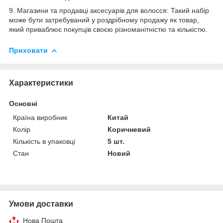
9. Магазини та продавці аксесуарів для волосся: Такий набір
може бути затребуваний у роздрібному продажу як товар,
який приваблює покупців своєю різноманітністю та кількістю.
Приховати
Характеристики
Основні
Країна виробник
Китай
Колір
Коричневий
Кількість в упаковці
5 шт.
Стан
Новий
Умови доставки
Нова Пошта