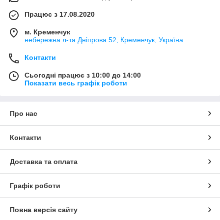
Працює з 17.08.2020
м. Кременчук
небережна л-та Дніпрова 52, Кременчук, Україна
Контакти
Сьогодні працює з 10:00 до 14:00
Показати весь графік роботи
Про нас
Контакти
Доставка та оплата
Графік роботи
Повна версія сайту