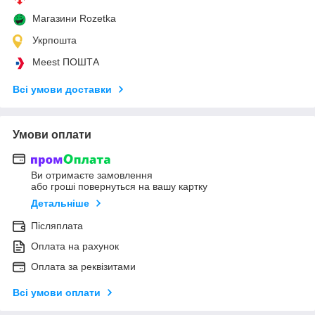
Магазини Rozetka
Укрпошта
Meest ПОШТА
Всі умови доставки
Умови оплати
Ви отримаєте замовлення
або гроші повернуться на вашу картку
Детальніше
Післяплата
Оплата на рахунок
Оплата за реквізитами
Всі умови оплати