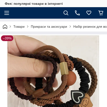
Фея: популярні товари в інтернеті
Товари
Прикраси та аксесуари
Набір резинок для во
–39%