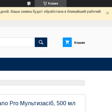
Кошик
одной. Ваша заявка будет обработана в ближайший рабочий
Кошик
ano Pro Мультизасіб, 500 мл