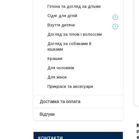
Гігієна та догляд за дітьми
Одяг для дітей
Взуття дитяче
Догляд за тілом і волоссям
Догляд за собаками й
кішками
Іграшки
Для чоловіків
Для жінок
Прикраси та аксесуари
Доставка та оплата
Відгуки
КОНТАКТИ